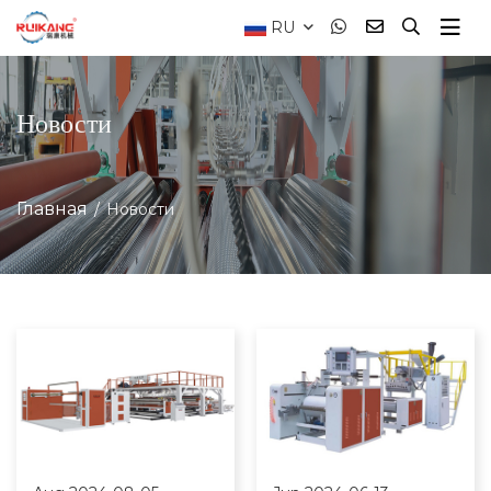
RU
Новости
Главная
Новости