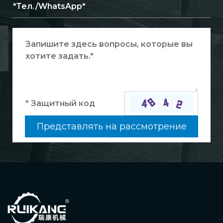
Представлять на рассмотрение