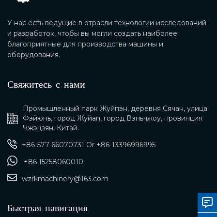
У нас есть ведущие в отрасли технологии исследований
и разработок, чтобы вы могли создать наиболее
благоприятные для производства машины и
оборудования.
Свяжитесь с нами
Промышленный парк Жуйпэн, деревня Сячан, улица
Фэйюнь, город Жуйан, город Вэньчжоу, провинция
Чжэцзян, Китай.
+86-577-66070731
Or
+86-13396996995
+86 15258060010
wzrkmachinery@163.com
Быстрая навигация