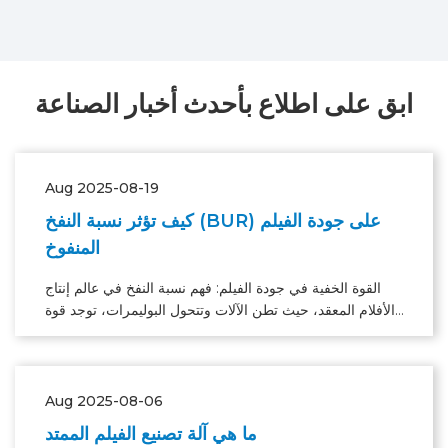
ابق على اطلاع بأحدث أخبار الصناعة
Aug 2025-08-19
كيف تؤثر نسبة النفخ (BUR) على جودة الفيلم
المنفوخ
القوة الخفية في جودة الفيلم: فهم نسبة النفخ في عالم إنتاج
الأفلام المعقد، حيث تطن الآلات وتتحول البوليمرات، توجد قوة
خفية تسيطر على جودة الفيلم.
Aug 2025-08-06
ما هي آلة تصنيع الفيلم الممتد