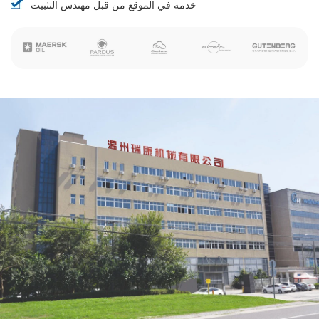
خدمة في الموقع من قبل مهندس التثبيت