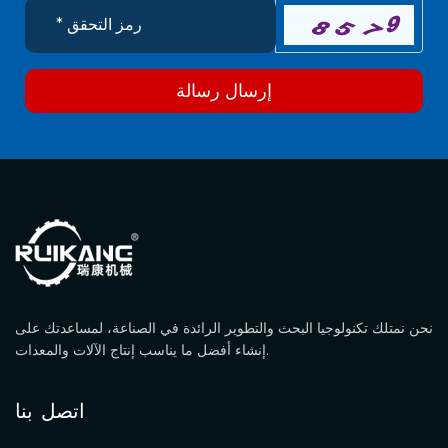
إرسال رسالة
نحن نمتلك تكنولوجيا البحث والتطوير الرائدة في الصناعة، لمساعدتك على
إنشاء أفضل ما يناسب إنتاج الآلات والمعدات.
اتصل بنا