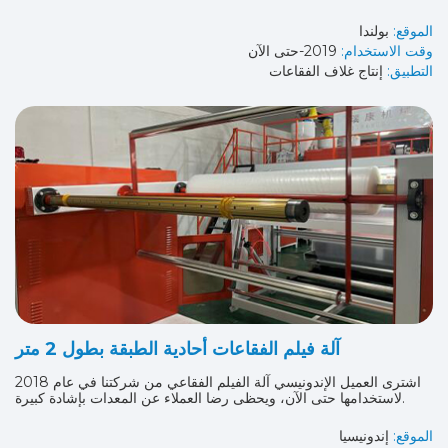
الموقع:
بولندا
وقت الاستخدام:
2019-حتى الآن
التطبيق:
إنتاج غلاف الفقاعات
آلة فيلم الفقاعات أحادية الطبقة بطول 2 متر
اشترى العميل الإندونيسي آلة الفيلم الفقاعي من شركتنا في عام 2018
لاستخدامها حتى الآن، ويحظى رضا العملاء عن المعدات بإشادة كبيرة.
الموقع:
إندونيسيا