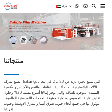
AR
منتجاتنا
تصنع شركة Ruikang، التي تتمتع بخبرة تزيد عن 20 عامًا في مجال
الآلات البلاستيكية، آلات أغشية الفقاعات والنفخ والأكياس والأغشية
الممتدة الموفرة للطاقة والتي توفر إنتاجًا أسرع بنسبة 30% وحلول
تغليف قابلة للتخصيص وحماية موثوقة للخدمات اللوجستية العالمية -
موثوق بها في جميع أنحاء جنوب شرق آسيا والشرق الأوسط وجنوب
إفريقيا.