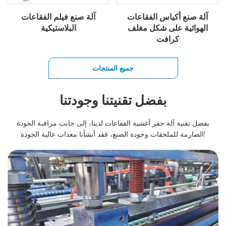
آلة صنع أكياس الفقاعات
آلة صنع فيلم الفقاعات
الهوائية على شكل مغلف
البلاستيكية
كرافت
جميع المنتجات
بفضل تقنيتنا وجودتنا
بفضل تقنية آلة حفر أغشية الفقاعات لدينا، إلى جانب مراقبة الجودة
الصارمة للملحقات وجودة الصنع، فقد أنشأنا معدات عالية الجودة!