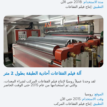
مدة الاستخدام:
2018 حتى الآن
التطبيق:
إنتاج فيلم الفقاعات
آلة فيلم الفقاعات أحادية الطبقة بطول 2 متر
لقد وجدنا عميلاً روسيًا لإنتاج فيلم الفقاعات المركب لشراء المعدات،
والتي تم استخدامها من عام 2015 حتى الوقت الحاضر.
الموقع:
روسيا
وقت الاستخدام:
2015 حتى الآن
التطبيق:
إنتاج فيلم الفقاعات المركب