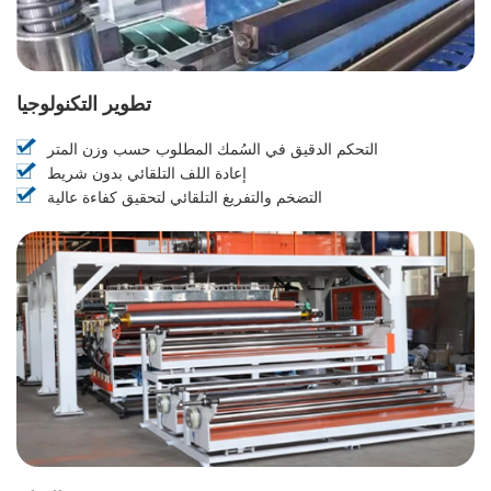
تطوير التكنولوجيا
التحكم الدقيق في السُمك المطلوب حسب وزن المتر
إعادة اللف التلقائي بدون شريط
التضخم والتفريغ التلقائي لتحقيق كفاءة عالية