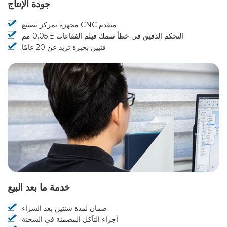
جودة الإنتاج
مجهزة بمركز تصنيع CNC متقدم
التحكم الدقيق في خطأ سمك فيلم الفقاعات ± 0.05 مم
فنيين بخبرة تزيد عن 20 عامًا
خدمة ما بعد البيع
ضمان لمدة سنتين بعد الشراء
أجزاء التآكل المضمنة في الشحنة