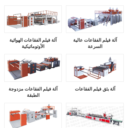
آلة فيلم الفقاعات عالية
آلة فيلم الفقاعات الهوائية
السرعة
الأوتوماتيكية
آلة بثق فيلم الفقاعات
آلة فيلم الفقاعات مزدوجة
الطبقة