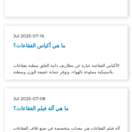
Jul 2025-07-16
ما هي أكياس الفقاعات؟
الأكياس الفقاعية عبارة عن مظاريف ذاتية الغلق مبطنة بفقاعات
بلاستيكية مملوءة بالهواء، وتوفر حماية خفيفة الوزن ومبطنة
لشحن العناصر الصغيرة والمتوسطة الحجم.
Jul 2025-07-08
ما هي آلة فيلم الفقاعات؟
آلة فيلم الفقاعات هي معدات متخصصة في صنع غلاف الفقاعات