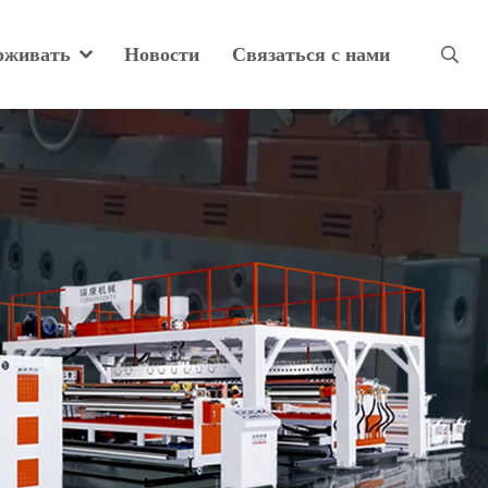
рживать
Новости
Связаться с нами