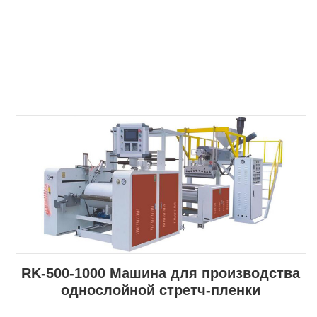
RK-500-1000 Машина для производства
однослойной стретч-пленки