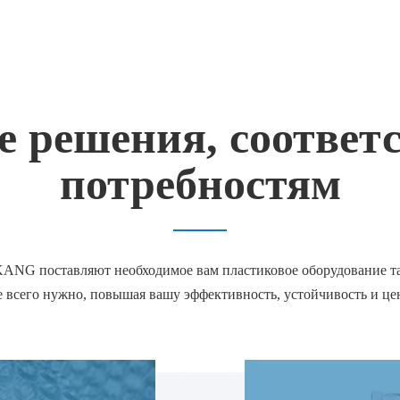
 решения, соотве
потребностям
ANG поставляют необходимое вам пластиковое оборудование там
 всего нужно, повышая вашу эффективность, устойчивость и це