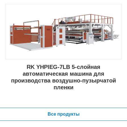
RK YHPIEG-7LB 5-слойная
автоматическая машина для
производства воздушно-пузырчатой
пленки
Все продукты