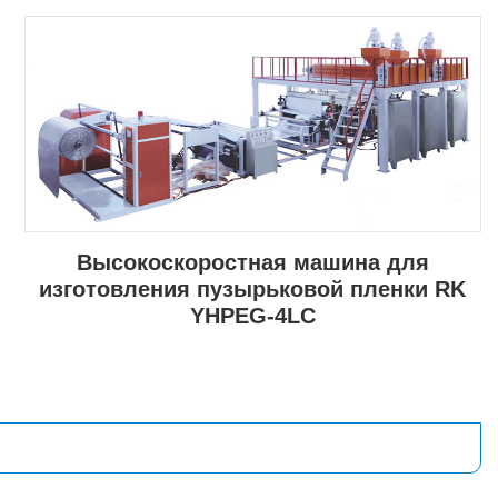
Высокоскоростная машина для
изготовления пузырьковой пленки RK
YHPEG-4LC