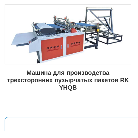
Машина для производства
трехсторонних пузырчатых пакетов RK
YHQB