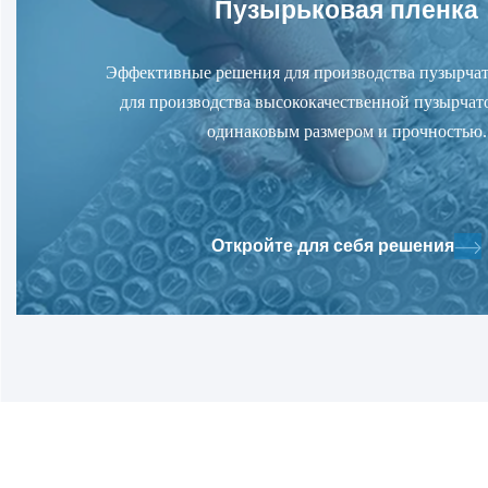
Пузырьковая пленка
Эффективные решения для производства пузырча
для производства высококачественной пузырчат
одинаковым размером и прочностью.
Откройте для себя решения