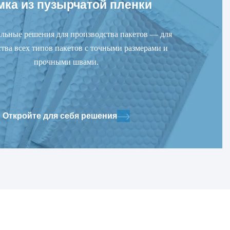
мка из пузырчатой пленки
льные решения для производства пакетов — для
тва всех типов пакетов с точными размерами и
прочными швами.
Откройте для себя решения