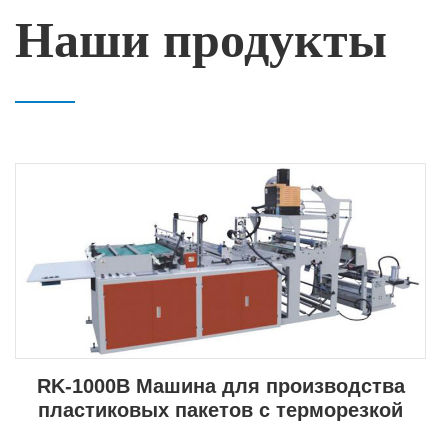
Наши продукты
RK-1000B Машина для производства
пластиковых пакетов с терморезкой