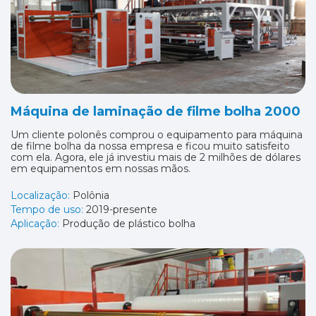
Máquina de laminação de filme bolha 2000
Um cliente polonês comprou o equipamento para máquina
de filme bolha da nossa empresa e ficou muito satisfeito
com ela. Agora, ele já investiu mais de 2 milhões de dólares
em equipamentos em nossas mãos.
Localização:
Polônia
Tempo de uso:
2019-presente
Aplicação:
Produção de plástico bolha