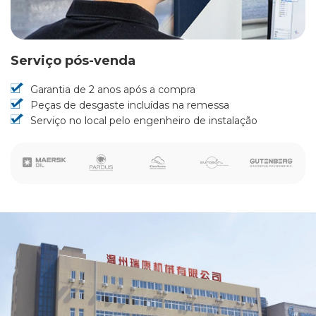
Serviço pós-venda
Garantia de 2 anos após a compra
Peças de desgaste incluídas na remessa
Serviço no local pelo engenheiro de instalação