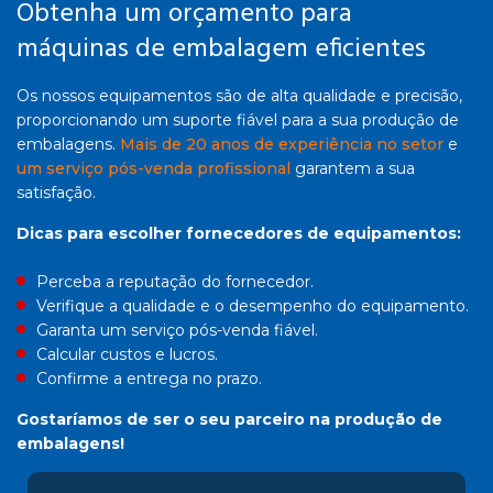
Obtenha um orçamento para
máquinas de embalagem eficientes
Os nossos equipamentos são de alta qualidade e precisão,
proporcionando um suporte fiável para a sua produção de
embalagens.
Mais de 20 anos de experiência no setor
e
um serviço pós-venda profissional
garantem a sua
satisfação.
Dicas para escolher fornecedores de equipamentos:
Perceba a reputação do fornecedor.
Verifique a qualidade e o desempenho do equipamento.
Garanta um serviço pós-venda fiável.
Calcular custos e lucros.
Confirme a entrega no prazo.
Gostaríamos de ser o seu parceiro na produção de
embalagens!