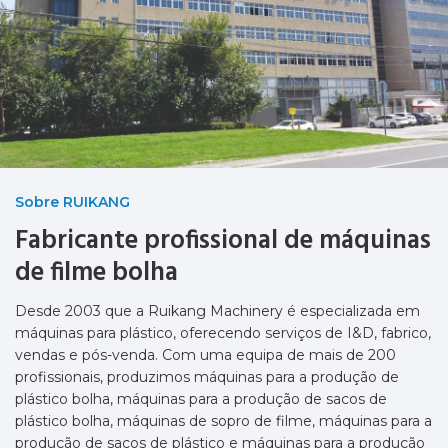
Sobre RUIKANG
Fabricante profissional de máquinas
de filme bolha
Desde 2003 que a Ruikang Machinery é especializada em
máquinas para plástico, oferecendo serviços de I&D, fabrico,
vendas e pós-venda. Com uma equipa de mais de 200
profissionais, produzimos máquinas para a produção de
plástico bolha, máquinas para a produção de sacos de
plástico bolha, máquinas de sopro de filme, máquinas para a
produção de sacos de plástico e máquinas para a produção