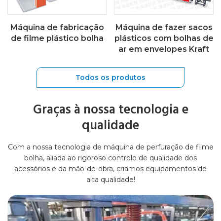
Máquina de fabricação
Máquina de fazer sacos
de filme plástico bolha
plásticos com bolhas de
ar em envelopes Kraft
Todos os produtos
Graças à nossa tecnologia e
qualidade
Com a nossa tecnologia de máquina de perfuração de filme
bolha, aliada ao rigoroso controlo de qualidade dos
acessórios e da mão-de-obra, criamos equipamentos de
alta qualidade!