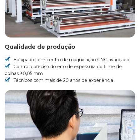
Qualidade de produção
Equipado com centro de maquinação CNC avançado
Controlo preciso do erro de espessura do filme de
bolhas ±0,05 mm
Técnicos com mais de 20 anos de experiência