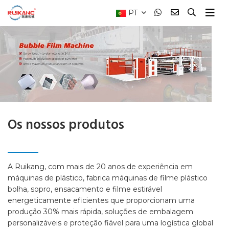
PT
Os nossos produtos
A Ruikang, com mais de 20 anos de experiência em
máquinas de plástico, fabrica máquinas de filme plástico
bolha, sopro, ensacamento e filme estirável
energeticamente eficientes que proporcionam uma
produção 30% mais rápida, soluções de embalagem
personalizáveis ​​e proteção fiável para uma logística global