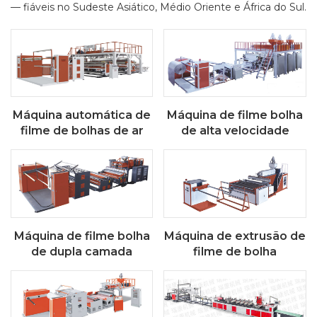
— fiáveis ​​no Sudeste Asiático, Médio Oriente e África do Sul.
Máquina automática de
Máquina de filme bolha
filme de bolhas de ar
de alta velocidade
Máquina de filme bolha
Máquina de extrusão de
de dupla camada
filme de bolha