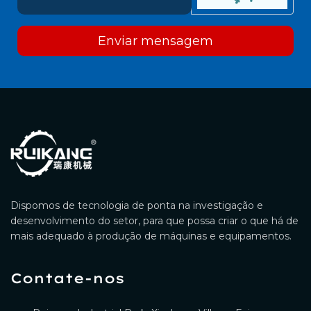
Enviar mensagem
Dispomos de tecnologia de ponta na investigação e
desenvolvimento do setor, para que possa criar o que há de
mais adequado à produção de máquinas e equipamentos.
Contate-nos