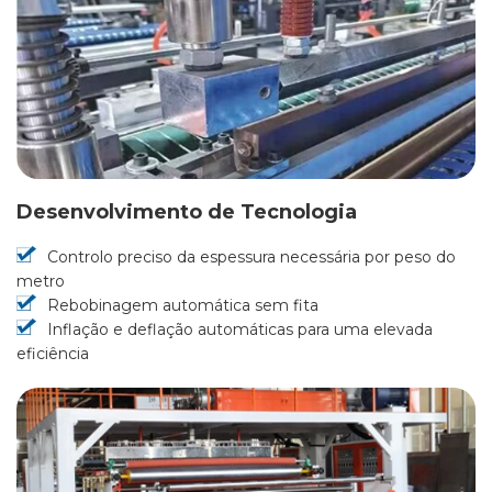
Desenvolvimento de Tecnologia
Controlo preciso da espessura necessária por peso do
metro
Rebobinagem automática sem fita
Inflação e deflação automáticas para uma elevada
eficiência