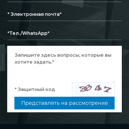
Представлять на рассмотрение