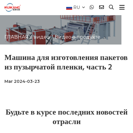
RU
ГЛАВНАЯ
видео
Видео о продукте
Машина для изготовления пакетов
из пузырчатой пленки, часть 2
Mar 2024-03-23
Будьте в курсе последних новостей
отрасли