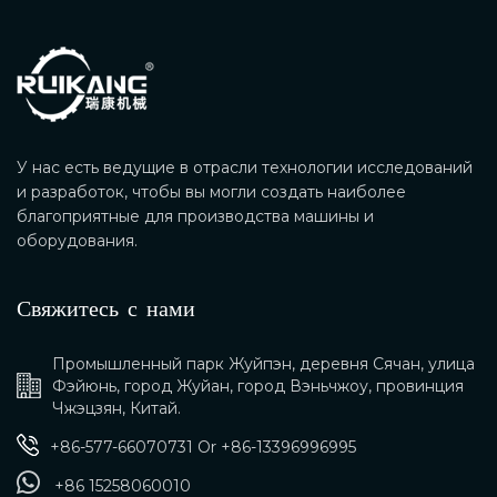
У нас есть ведущие в отрасли технологии исследований
и разработок, чтобы вы могли создать наиболее
благоприятные для производства машины и
оборудования.
Свяжитесь с нами
Промышленный парк Жуйпэн, деревня Сячан, улица
Фэйюнь, город Жуйан, город Вэньчжоу, провинция
Чжэцзян, Китай.
+86-577-66070731
Or
+86-13396996995
+86 15258060010