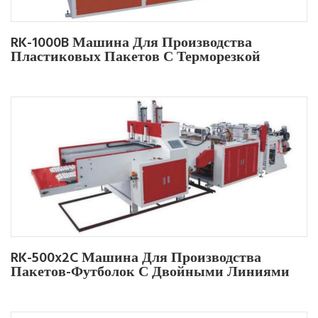
RK-1000B Машина Для Производства
Пластиковых Пакетов С Терморезкой
RK-500x2C Машина Для Производства
Пакетов-Футболок С Двойными Линиями