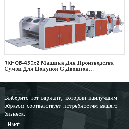
RKHQB-450x2 Машина Для Производства
Сумок Для Покупок С Двойной
Направляющей
Выберите тот вариант, который наилучшим
образом соответствует потребностям вашего
бизнеса.