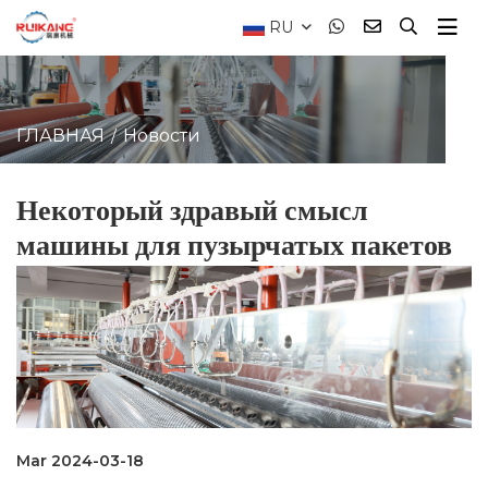
RU
ГЛАВНАЯ
Новости
Некоторый здравый смысл
машины для пузырчатых пакетов
Mar 2024-03-18