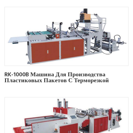
RK-1000B Машина Для Производства
Пластиковых Пакетов С Терморезкой