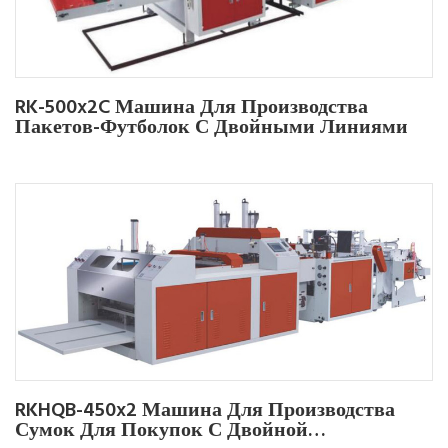
RK-500x2C Машина Для Производства
Пакетов-Футболок С Двойными Линиями
RKHQB-450x2 Машина Для Производства
Сумок Для Покупок С Двойной