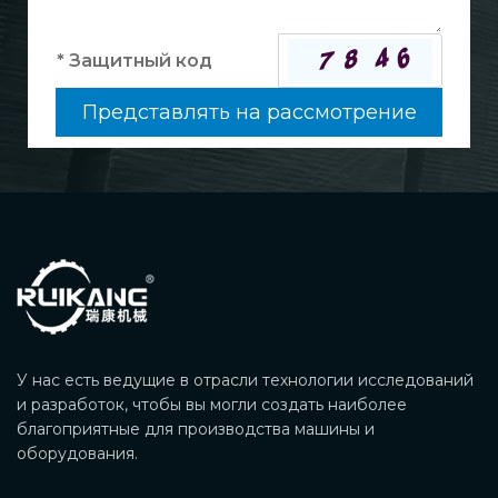
Представлять на рассмотрение
У нас есть ведущие в отрасли технологии исследований
и разработок, чтобы вы могли создать наиболее
благоприятные для производства машины и
оборудования.