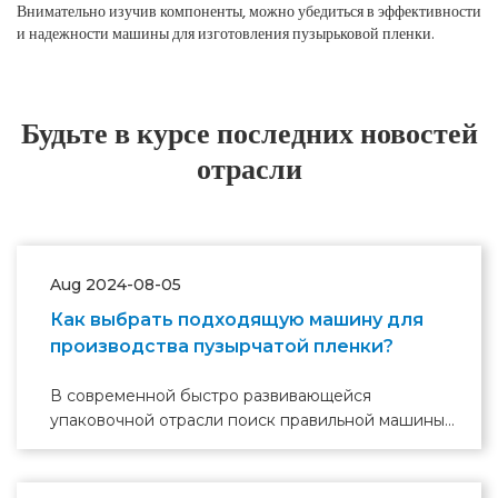
Внимательно изучив компоненты, можно убедиться в эффективности
и надежности машины для изготовления пузырьковой пленки.
Будьте в курсе последних новостей
отрасли
Aug 2024-08-05
Как выбрать подходящую машину для
производства пузырчатой ​​пленки?
В современной быстро развивающейся
упаковочной отрасли поиск правильной машины
для производства пузырчатой ​​пленки имеет
решающее значение для обеспечения
высококачественного производства. Выбор