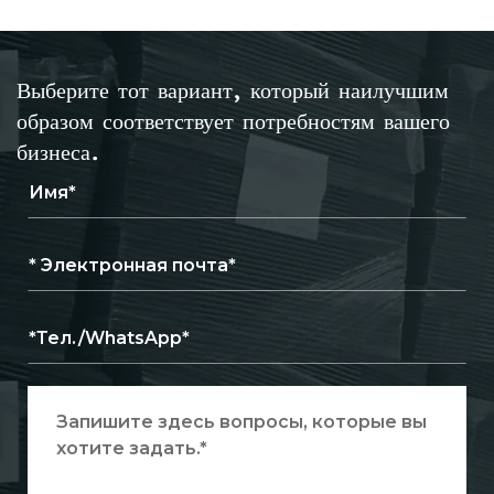
Направляющей
Выберите тот вариант, который наилучшим
образом соответствует потребностям вашего
бизнеса.