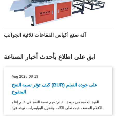
آلة صنع أكياس الفقاعات ثلاثية الجوانب
ابق على اطلاع بأحدث أخبار الصناعة
Aug 2025-08-19
كيف تؤثر نسبة النفخ (BUR) على جودة الفيلم
المنفوخ
القوة الخفية في جودة الفيلم: فهم نسبة النفخ في عالم إنتاج
الأفلام المعقد، حيث تطن الآلات وتتحول البوليمرات، توجد قوة
خفية تسيطر على جودة الفيلم.