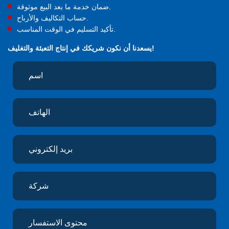
ضمان خدمة ما بعد البيع موثوقة.
حساب التكاليف والأرباح.
تأكيد التسليم في الوقت المناسب.
يسعدنا أن نكون شريكك في إنتاج التعبئة والتغليف!