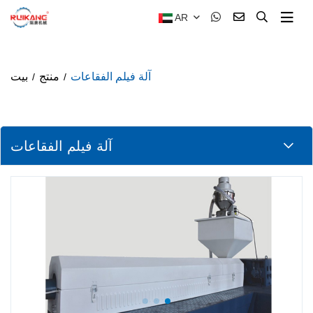
AR
آلة فيلم الفقاعات
منتج
بيت
آلة فيلم الفقاعات