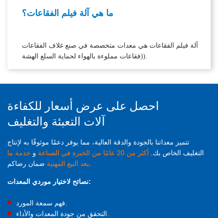
ما هي آلة فيلم الفقاعات؟
آلة فيلم الفقاعات هي معدات متخصصة في صنع غلاف الفقاعات
(فقاعات مملوءة بالهواء لحماية السلع الهشة).
احصل على عرض أسعار للكفاءة
آلات التعبئة والتغليف
تتميز معداتنا بالجودة والدقة العالية، مما يوفر دعمًا موثوقًا به لإنتاج
التغليف الخاص بك.
أكثر من 20 عامًا من الخبرة في الصناعة
و
خدمة ما
ضمان رضاكم.
بعد البيع المهنية
نصائح لاختيار موردي المعدات:
فهم سمعة المورد.
التحقق من جودة المعدات والأداء.