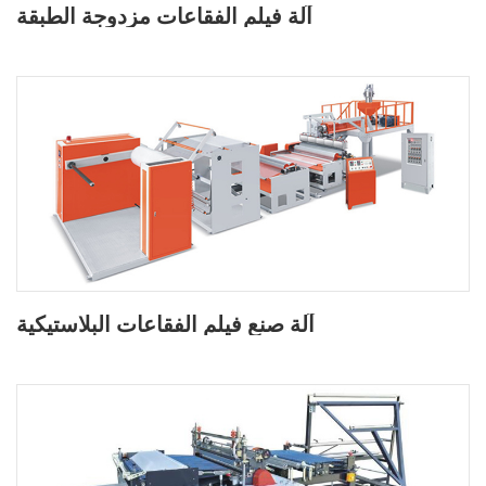
آلة فيلم الفقاعات مزدوجة الطبقة
آلة صنع فيلم الفقاعات البلاستيكية