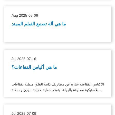
Aug 2025-08-06
ما هي آلة تصنيع الفيلم الممتد
Jul 2025-07-16
ما هي أكياس الفقاعات؟
الأكياس الفقاعية عبارة عن مظاريف ذاتية الغلق مبطنة بفقاعات
بلاستيكية مملوءة بالهواء، وتوفر حماية خفيفة الوزن ومبطنة
لشحن العناصر الصغيرة والمتوسطة الحجم.
Jul 2025-07-08