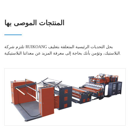
المنتجات الموصى بها
تلتزم شركة RUIKOANG بحل التحديات الرئيسية المتعلقة بتغليف
البلاستيك، وتؤمن بأنك بحاجة إلى معرفة المزيد عن معداتنا البلاستيكية.