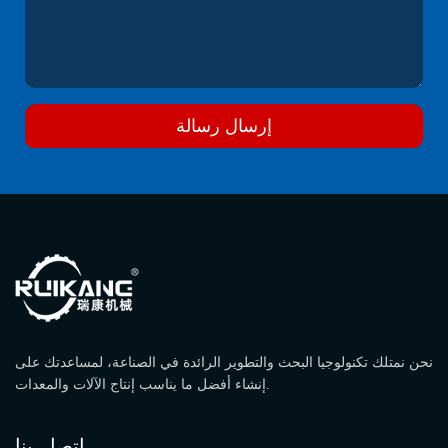
إرسال رسالة
نحن نمتلك تكنولوجيا البحث والتطوير الرائدة في الصناعة، لمساعدتك على
إنشاء أفضل ما يناسب إنتاج الآلات والمعدات.
اتصل بنا