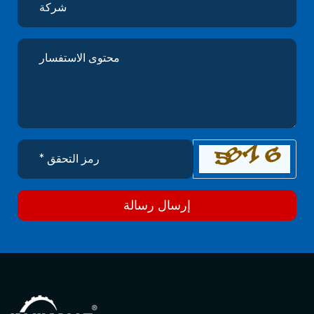
إرسال رسالة