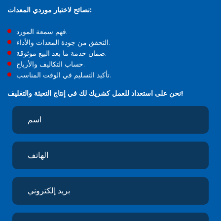
نصائح لاختيار موردي المعدات:
فهم سمعة المورد.
التحقق من جودة المعدات والأداء.
ضمان خدمة ما بعد البيع موثوقة.
حساب التكاليف والأرباح.
تأكيد التسليم في الوقت المناسب.
نحن على استعداد للعمل كشريك لك في إنتاج التعبئة والتغليف!