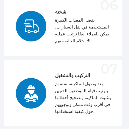
شحنة
بفضل المعدات الكبيرة
المستخدمة في نقل السيارات،
يمكن للعملاء أيضًا ترتيب عملية
الاستلام الخاصة بهم
التركيب والتشغيل
بعد وصول الماكينة، سنقوم
بترتيب قيام الموظفين الفنيين
بتثبيت الماكينة وتصحيح أخطائها
في أقرب وقت ممكن وتوجيههم
حول كيفية استخدامها.