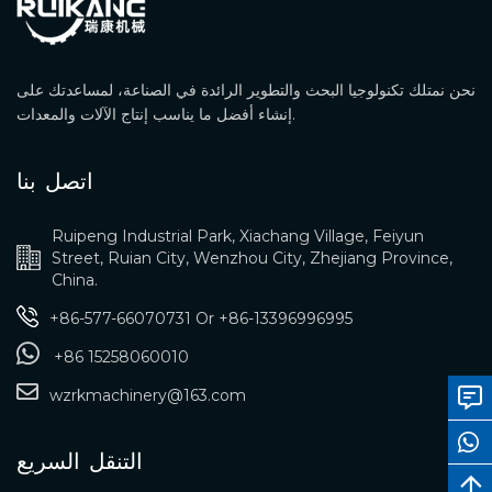
نحن نمتلك تكنولوجيا البحث والتطوير الرائدة في الصناعة، لمساعدتك على
إنشاء أفضل ما يناسب إنتاج الآلات والمعدات.
اتصل بنا
Ruipeng Industrial Park, Xiachang Village, Feiyun
Street, Ruian City, Wenzhou City, Zhejiang Province,
China.
+86-577-66070731
Or
+86-13396996995
+86 15258060010
wzrkmachinery@163.com
التنقل السريع