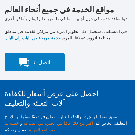
مواقع الخدمة في جميع أنحاء العالم
لدينا منافذ خدمة في دول أجنبية، بما في ذلك بولندا وفيتنام وأماكن أخرى.
في المستقبل، سنعمل على تطوير المزيد من مراكز الخدمة في مناطق
خدمة مريحة من الباب إلى الباب.
مختلفة لتزويد عملائنا بالمزيد
اتصل بنا
احصل على عرض أسعار للكفاءة
آلات التعبئة والتغليف
تتميز معداتنا بالجودة والدقة العالية، مما يوفر دعمًا موثوقًا به لإنتاج
التغليف الخاص بك.
أكثر من 20 عامًا من الخبرة في الصناعة
و
خدمة ما
ضمان رضاكم.
بعد البيع المهنية