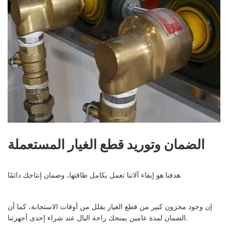
الضمان وتوريد قطع الغيار المستعملة
هدفنا هو إبقاء آلاتنا تعمل بكامل طاقتها، وضمان إنتاجك دائمًا.
إن وجود مخزون كبير من قطع الغيار يقلل من أوقات الاستجابة، كما أن
الضمان لمدة عامين يمنحك راحة البال عند شراء إحدى أجهزتنا.