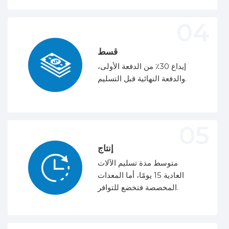
قسط
إيداع 30٪ من الدفعة الأولى،
والدفعة النهائية قبل التسليم.
إنتاج
متوسط ​​مدة تسليم الآلات
العادية 15 يومًا، أما المعدات
المخصصة فتخضع للتوافر.