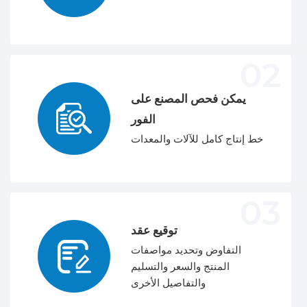
يمكن فحص المصنع على
الفور
خط إنتاج كامل للآلات والمعدات
توقيع عقد
التفاوض وتحديد مواصفات
المنتج والسعر والتسليم
والتفاصيل الأخرى