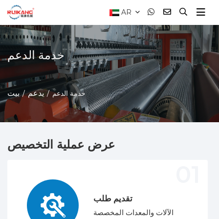
AR
خدمة الدعم
يدعم
بيت
خدمة الدعم
عرض عملية التخصيص
تقديم طلب
الآلات والمعدات المخصصة