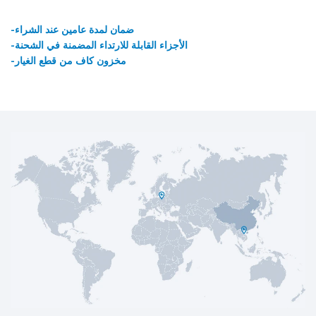
-ضمان لمدة عامين عند الشراء
-الأجزاء القابلة للارتداء المضمنة في الشحنة
-مخزون كاف من قطع الغيار