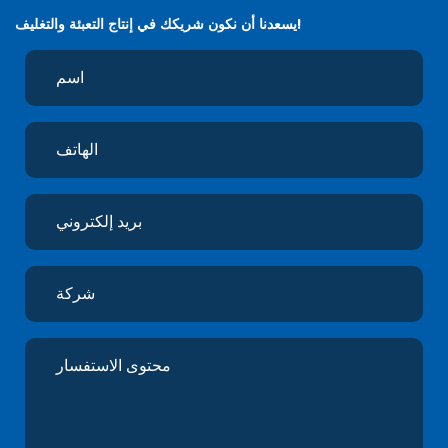
يسعدنا أن نكون شريكك في إنتاج التعبئة والتغليف!