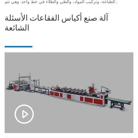
الطباعة، وتركيب المواد، والطي والطلاء في خط واحد. وهي تتم...
آلة صنع أكياس الفقاعات الأسئلة
الشائعة