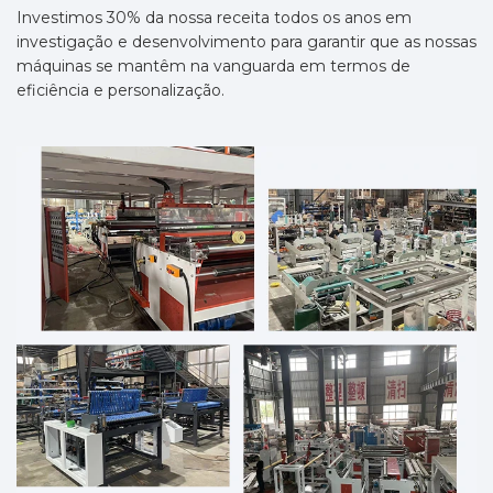
Investimos 30% da nossa receita todos os anos em
investigação e desenvolvimento para garantir que as nossas
máquinas se mantêm na vanguarda em termos de
eficiência e personalização.