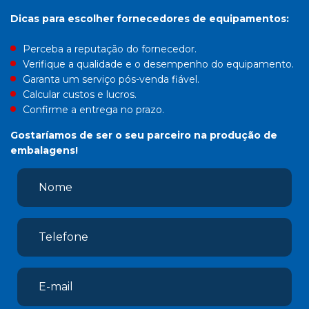
Dicas para escolher fornecedores de equipamentos:
Perceba a reputação do fornecedor.
Verifique a qualidade e o desempenho do equipamento.
Garanta um serviço pós-venda fiável.
Calcular custos e lucros.
Confirme a entrega no prazo.
Gostaríamos de ser o seu parceiro na produção de
embalagens!