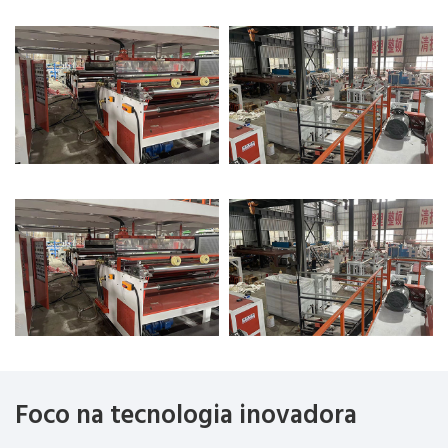
Foco na tecnologia inovadora