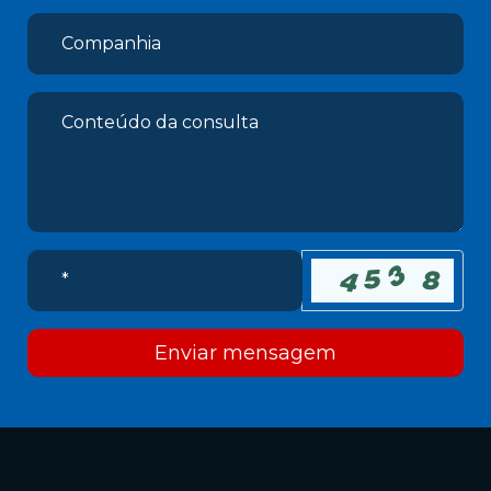
Enviar mensagem