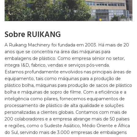
Sobre RUIKANG
A Ruikang Machinery foi fundada em 2003. Há mais de 20
anos que se concentra na área das máquinas para
embalagens de plástico. Como empresa sénior no setor,
integra I&D, fabrico, vendas e serviços pós-venda.
Estamos profundamente envolvidos nas principais áreas de
equipamento, tais como máquinas para a produção de
plástico bolha, máquinas para produção de sacos de plástico
bolha e máquinas de sopro de filme. Com a eficiência e a
inteligência como pilares, fornecemos equipamentos de
processamento de plástico de alta qualidade e soluções
personalizadas a clientes globais. Contamos com mais de
200 colaboradores e a empresa abrange mais de 50 países
e regiões, como o Sudeste Asiático, Médio Oriente e África
do Sul, servindo mais de 3.000 empresas de embalagens