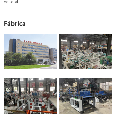
no total.
Fábrica