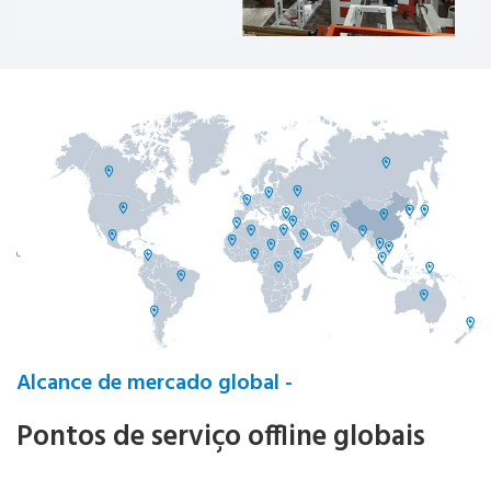
Alcance de mercado global -
Pontos de serviço offline globais