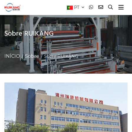
PT
Sobre RUIKANG
INÍCIO
Sobre
Sobre RUIKANG