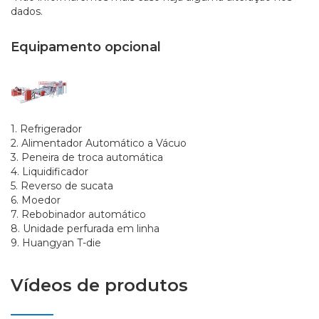
dados.
Equipamento opcional
1. Refrigerador
2. Alimentador Automático a Vácuo
3. Peneira de troca automática
4. Liquidificador
5. Reverso de sucata
6. Moedor
7. Rebobinador automático
8. Unidade perfurada em linha
9. Huangyan T-die
Vídeos de produtos