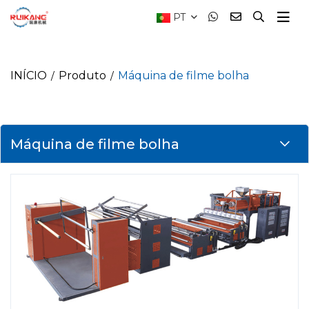
PT
INÍCIO
Produto
Máquina de filme bolha
Máquina de filme bolha