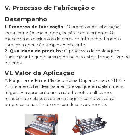
V. Processo de Fabricação e
Desempenho
1. Processo de fabricação
: O processo de fabricação
inclui extrusão, moldagem, tração e enrolamento. Os
mecanismos exclusivos de enrolamento e rebatimento
tornam a operação simples e eficiente.
2. Qualidade do produto
: O processo de moldagem
única garante que o arranjo de bolhas esteja limpo e livre de
defeitos.
VI. Valor da Aplicação
A Máquina de Filme Plástico Bolha Dupla Camada YHPE-
ZLB é a escolha ideal para empresas que embalam itens
frágeis. Ela apresenta um custo-benefício altíssimo,
fornecendo soluções de embalagem confiáveis para
empresas e auxiliando em seu desenvolvimento.