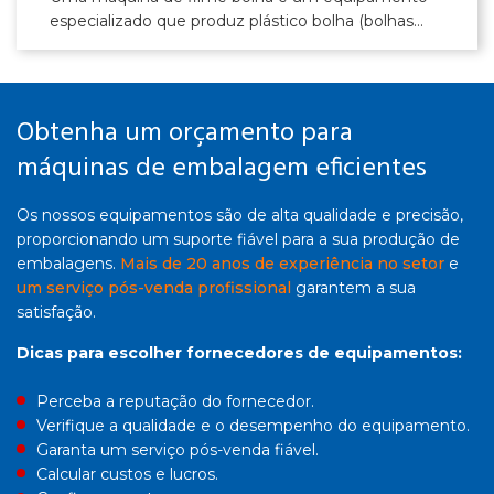
especializado que produz plástico bolha (bolhas
cheias de ar para proteger produtos frágeis).
Obtenha um orçamento para
máquinas de embalagem eficientes
Os nossos equipamentos são de alta qualidade e precisão,
proporcionando um suporte fiável para a sua produção de
embalagens.
Mais de 20 anos de experiência no setor
e
um serviço pós-venda profissional
garantem a sua
satisfação.
Dicas para escolher fornecedores de equipamentos:
Perceba a reputação do fornecedor.
Verifique a qualidade e o desempenho do equipamento.
Garanta um serviço pós-venda fiável.
Calcular custos e lucros.