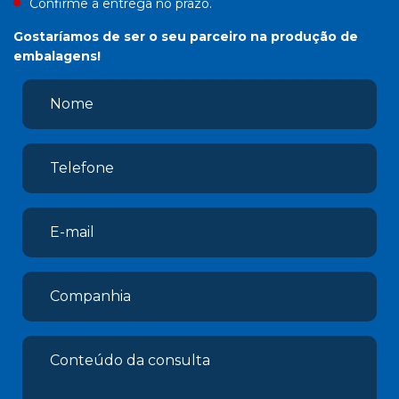
Confirme a entrega no prazo.
Gostaríamos de ser o seu parceiro na produção de
embalagens!