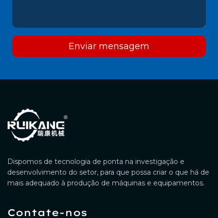
Enviar mensagem
Dispomos de tecnologia de ponta na investigação e
desenvolvimento do setor, para que possa criar o que há de
mais adequado à produção de máquinas e equipamentos.
Contate-nos