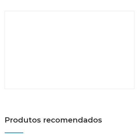
Produtos recomendados