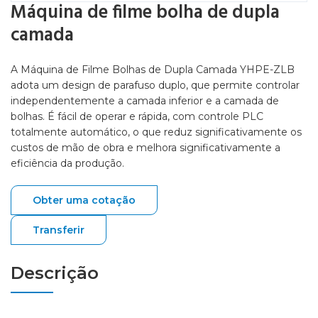
Máquina de filme bolha de dupla
camada
A Máquina de Filme Bolhas de Dupla Camada YHPE-ZLB
adota um design de parafuso duplo, que permite controlar
independentemente a camada inferior e a camada de
bolhas. É fácil de operar e rápida, com controle PLC
totalmente automático, o que reduz significativamente os
custos de mão de obra e melhora significativamente a
eficiência da produção.
Obter uma cotação
Transferir
Descrição