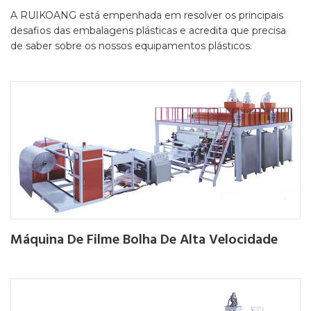
A RUIKOANG está empenhada em resolver os principais
desafios das embalagens plásticas e acredita que precisa
de saber sobre os nossos equipamentos plásticos.
Máquina De Filme Bolha De Alta Velocidade