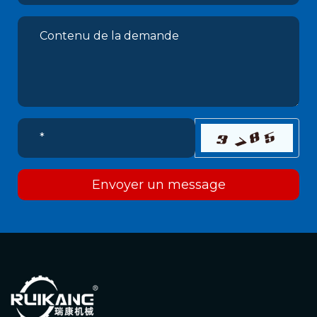
Envoyer un message