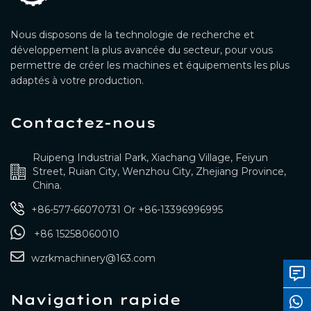
Nous disposons de la technologie de recherche et
développement la plus avancée du secteur, pour vous
permettre de créer les machines et équipements les plus
adaptés à votre production.
Contactez-nous
Ruipeng Industrial Park, Xiachang Village, Feiyun
Street, Ruian City, Wenzhou City, Zhejiang Province,
China.
+86-577-66070731
Or
+86-13396996995
+86 15258060010
wzrkmachinery@163.com
Navigation rapide