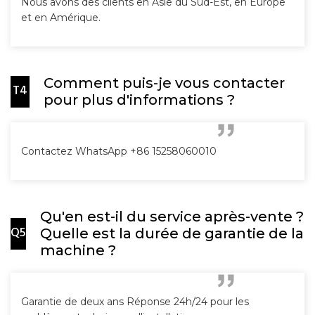
Nous avons des clients en Asie du Sud-Est, en Europe
et en Amérique.
Comment puis-je vous contacter
T4
pour plus d'informations ?
Contactez WhatsApp +86 15258060010
Qu'en est-il du service après-vente ?
Q5
Quelle est la durée de garantie de la
machine ?
Garantie de deux ans Réponse 24h/24 pour les