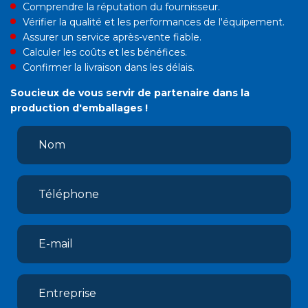
Comprendre la réputation du fournisseur.
Vérifier la qualité et les performances de l'équipement.
Assurer un service après-vente fiable.
Calculer les coûts et les bénéfices.
Confirmer la livraison dans les délais.
Soucieux de vous servir de partenaire dans la
production d'emballages !