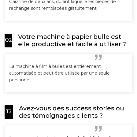
Garantie de deux ans, durant laquelle les pièces de
rechange sont remplacées gratuitement.
Votre machine à papier bulle est-
Q2
elle productive et facile à utiliser ?
La machine à film à bulles est entièrement
automatisée et peut être utilisée par une seule
personne.
Avez-vous des success stories ou
T3
des témoignages clients ?