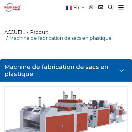
FR
ACCUEIL
Produit
Machine de fabrication de sacs en plastique
Machine de fabrication de sacs en
plastique