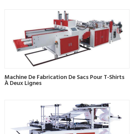
Machine De Fabrication De Sacs Pour T-Shirts
À Deux Lignes