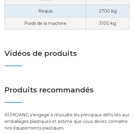
Requis
2700 kg
Poids de la machine
3100 kg
Vidéos de produits
Produits recommandés
RUIKOANG s'engage à résoudre les principaux défis liés aux
emballages plastiques et estime que vous devez connaître
nos équipements plastiques.