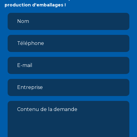
production d'emballages !