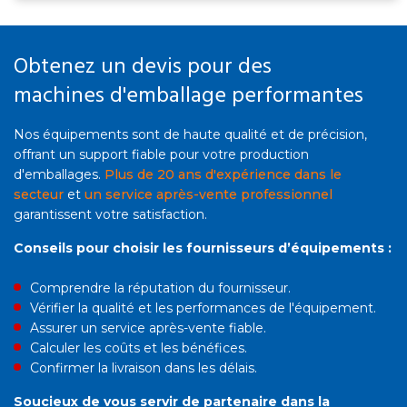
fragiles).
Obtenez un devis pour des
machines d'emballage performantes
Nos équipements sont de haute qualité et de précision,
offrant un support fiable pour votre production
d'emballages.
Plus de 20 ans d'expérience dans le
secteur
et
un service après-vente professionnel
garantissent votre satisfaction.
Conseils pour choisir les fournisseurs d’équipements :
Comprendre la réputation du fournisseur.
Vérifier la qualité et les performances de l'équipement.
Assurer un service après-vente fiable.
Calculer les coûts et les bénéfices.
Confirmer la livraison dans les délais.
Soucieux de vous servir de partenaire dans la