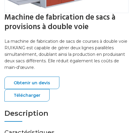
Machine de fabrication de sacs à
provisions à double voie
La machine de fabrication de sacs de courses à double voie
RUIKANG est capable de gérer deux lignes parallèles
simultanément, doublant ainsi la production en produisant
deux sacs différents. Elle réduit également les coûts de
main-d'œuvre.
Obtenir un devis
Télécharger
Description
Caractéristiques