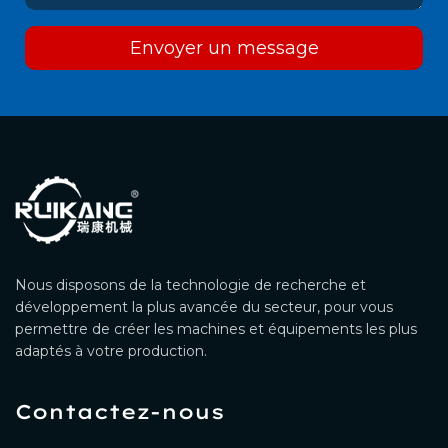
Envoyer un message
Nous disposons de la technologie de recherche et
développement la plus avancée du secteur, pour vous
permettre de créer les machines et équipements les plus
adaptés à votre production.
Contactez-nous