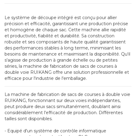
Le système de découpe intégré est conçu pour allier
précision et efficacité, garantissant une production précise
et homogène de chaque sac. Cette machine allie rapidité
et productivité, fiabilité et durabilité. Sa construction
robuste et ses composants de haute qualité garantissent
des performances stables à long terme, minimisant les
besoins de maintenance et maximisant la disponibilité. Qu'il
s'agisse de production à grande échelle ou de petites
séries, la machine de fabrication de sacs de courses à
double voie RUIKANG offre une solution professionnelle et
efficace pour l'industrie de l'emballage.
La machine de fabrication de sacs de courses à double voie
RUIKANG, fonctionnant sur deux voies indépendantes,
peut produire deux sacs simultanément, doublant ainsi
considérablement l'efficacité de production. Différentes
tailles sont disponibles.
- Equipé d'un système de contrôle informatique