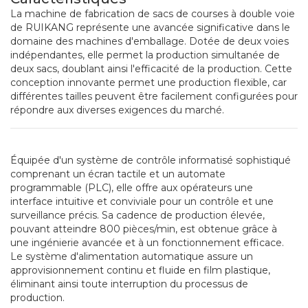
La machine de fabrication de sacs de courses à double voie
de RUIKANG représente une avancée significative dans le
domaine des machines d'emballage. Dotée de deux voies
indépendantes, elle permet la production simultanée de
deux sacs, doublant ainsi l'efficacité de la production. Cette
conception innovante permet une production flexible, car
différentes tailles peuvent être facilement configurées pour
répondre aux diverses exigences du marché.
Équipée d'un système de contrôle informatisé sophistiqué
comprenant un écran tactile et un automate
programmable (PLC), elle offre aux opérateurs une
interface intuitive et conviviale pour un contrôle et une
surveillance précis. Sa cadence de production élevée,
pouvant atteindre 800 pièces/min, est obtenue grâce à
une ingénierie avancée et à un fonctionnement efficace.
Le système d'alimentation automatique assure un
approvisionnement continu et fluide en film plastique,
éliminant ainsi toute interruption du processus de
production.