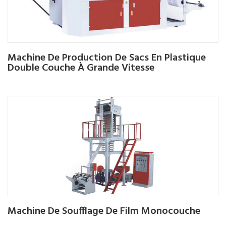
Machine De Production De Sacs En Plastique
Double Couche À Grande Vitesse
Machine De Soufflage De Film Monocouche